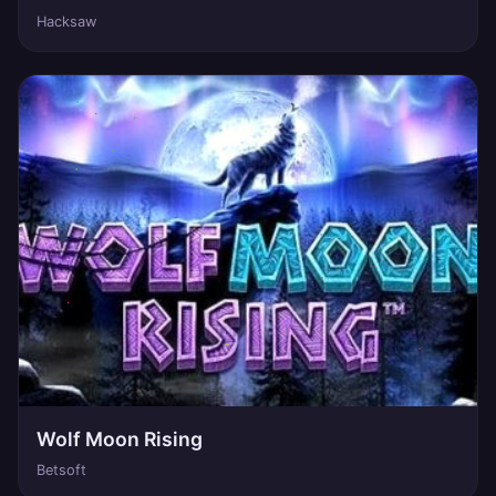
Hacksaw
Wolf Moon Rising
Betsoft