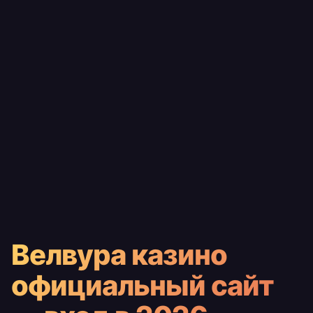
Велвура казино
официальный сайт