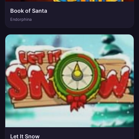
Book of Santa
Endorphina
Let It Snow