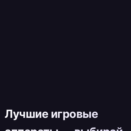
Лучшие игровые